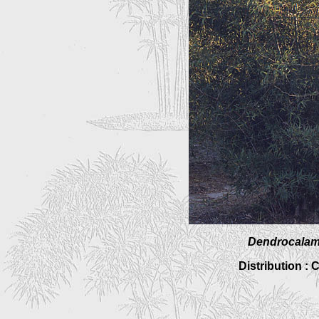
Dendrocalam
Distribution : 